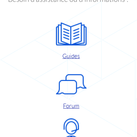
Guides
Forum